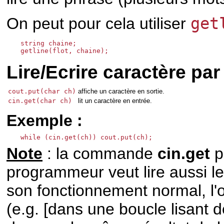
On peut pour cela utiliser
get
string chaine;

Lire/Ecrire caractère par
cout.put(char ch)
affiche un caractère en sortie.
cin.get(char ch)
lit un caractère en entrée.
Exemple :
while (cin.get(ch)) cout.put(ch);
Note
: la commande
cin.get
pe
programmeur veut lire aussi le
son fonctionnement normal, l'
(e.g. [dans une boucle lisant 