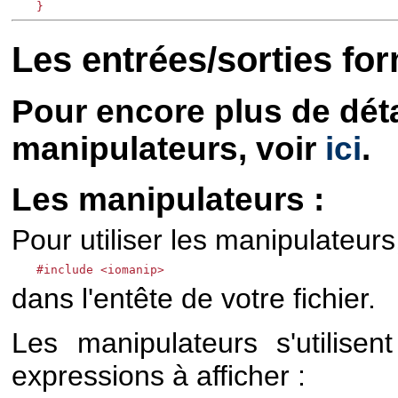
Les entrées/sorties fo
Pour encore plus de détai
manipulateurs, voir
ici
.
Les manipulateurs :
Pour utiliser les manipulateurs
#include <iomanip>
dans l'entête de votre fichier.
Les manipulateurs s'utilise
expressions à afficher :