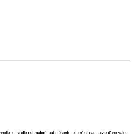
nnelle, et si elle est malgré tout présente, elle n'est pas suivie d'une valeur