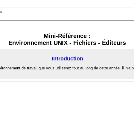
ns
Mini-Référence :
Environnement UNIX - Fichiers - Éditeurs
Introduction
nnement de travail que vous utiliserez tout au long de cette année. Il n'a pas