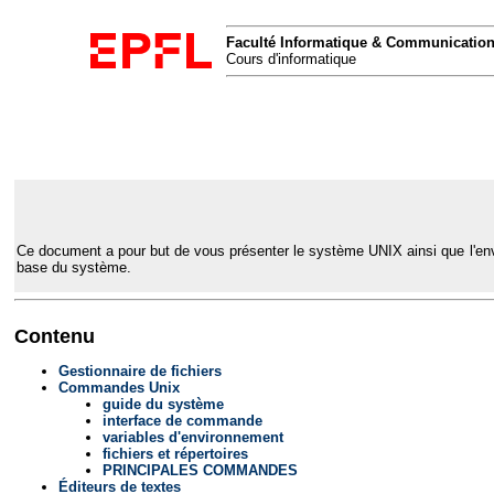
Faculté Informatique & Communicatio
Cours d'informatique
Ce document a pour but de vous présenter le système UNIX ainsi que l'enviro
base du système.
Contenu
Gestionnaire de fichiers
Commandes Unix
guide du système
interface de commande
variables d'environnement
fichiers et répertoires
PRINCIPALES COMMANDES
Éditeurs de textes