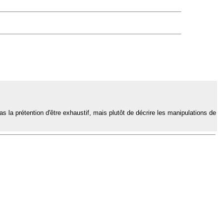
 la prétention d'être exhaustif, mais plutôt de décrire les manipulations de