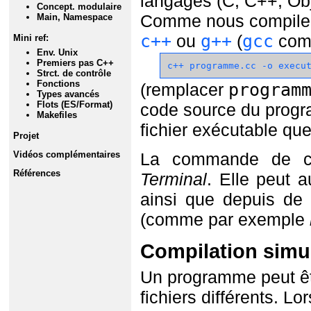
Concept. modulaire
Main, Namespace
Mini ref:
Env. Unix
Premiers pas C++
Strct. de contrôle
Fonctions
Types avancés
Flots (ES/Format)
Makefiles
Projet
Vidéos complémentaires
Références